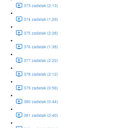
373 zadatak (2:13)
374 zadatak (1:29)
375 zadatak (2:28)
376 zadatak (1:38)
377 zadatak (2:22)
378 zadatak (2:12)
379 zadatak (0:56)
380 zadatak (0:44)
381 zadatak (2:40)