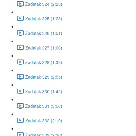
Zadatak 324 (2:23)
Zadatak 325 (1:23)
Zadatak 326 (1:51)
Zadatak 327 (1:06)
Zadatak 328 (1:32)
Zadatak 329 (2:55)
Zadatak 330 (1:42)
Zadatak 331 (3:50)
Zadatak 332 (2:19)
Zadatak 333 (2:20)