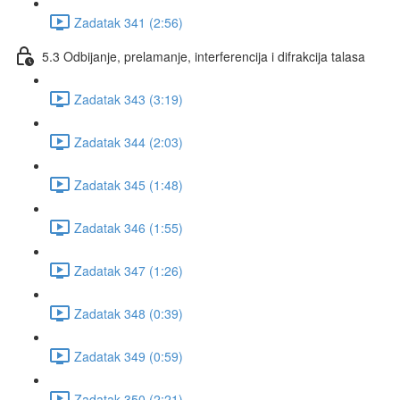
Zadatak 341 (2:56)
5.3 Odbijanje, prelamanje, interferencija i difrakcija talasa
Zadatak 343 (3:19)
Zadatak 344 (2:03)
Zadatak 345 (1:48)
Zadatak 346 (1:55)
Zadatak 347 (1:26)
Zadatak 348 (0:39)
Zadatak 349 (0:59)
Zadatak 350 (2:21)