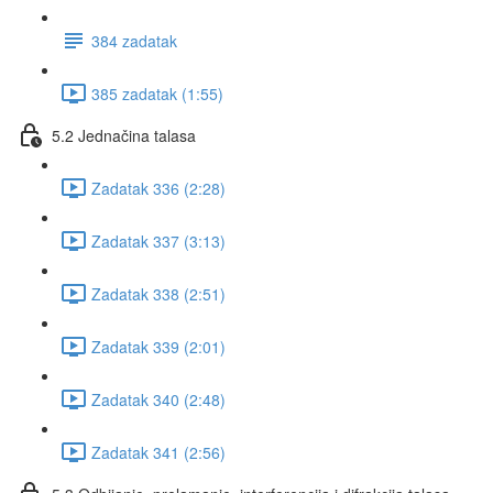
384 zadatak
385 zadatak (1:55)
5.2 Jednačina talasa
Zadatak 336 (2:28)
Zadatak 337 (3:13)
Zadatak 338 (2:51)
Zadatak 339 (2:01)
Zadatak 340 (2:48)
Zadatak 341 (2:56)