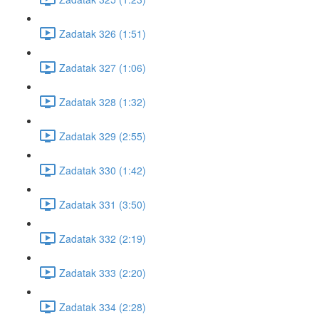
Zadatak 326 (1:51)
Zadatak 327 (1:06)
Zadatak 328 (1:32)
Zadatak 329 (2:55)
Zadatak 330 (1:42)
Zadatak 331 (3:50)
Zadatak 332 (2:19)
Zadatak 333 (2:20)
Zadatak 334 (2:28)