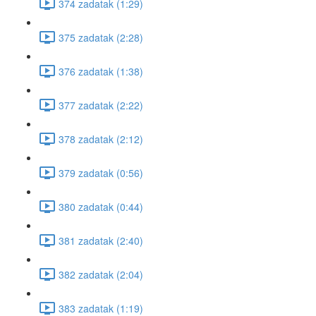
374 zadatak (1:29)
375 zadatak (2:28)
376 zadatak (1:38)
377 zadatak (2:22)
378 zadatak (2:12)
379 zadatak (0:56)
380 zadatak (0:44)
381 zadatak (2:40)
382 zadatak (2:04)
383 zadatak (1:19)