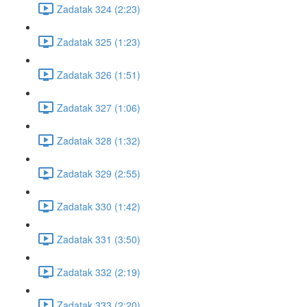
Zadatak 324 (2:23)
Zadatak 325 (1:23)
Zadatak 326 (1:51)
Zadatak 327 (1:06)
Zadatak 328 (1:32)
Zadatak 329 (2:55)
Zadatak 330 (1:42)
Zadatak 331 (3:50)
Zadatak 332 (2:19)
Zadatak 333 (2:20)