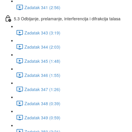
Zadatak 341 (2:56)
5.3 Odbijanje, prelamanje, interferencija i difrakcija talasa
Zadatak 343 (3:19)
Zadatak 344 (2:03)
Zadatak 345 (1:48)
Zadatak 346 (1:55)
Zadatak 347 (1:26)
Zadatak 348 (0:39)
Zadatak 349 (0:59)
Zadatak 350 (2:21)