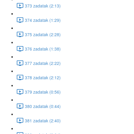
373 zadatak (2:13)
374 zadatak (1:29)
375 zadatak (2:28)
376 zadatak (1:38)
377 zadatak (2:22)
378 zadatak (2:12)
379 zadatak (0:56)
380 zadatak (0:44)
381 zadatak (2:40)