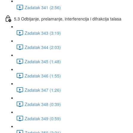
Zadatak 341 (2:56)
5.3 Odbijanje, prelamanje, interferencija i difrakcija talasa
Zadatak 343 (3:19)
Zadatak 344 (2:03)
Zadatak 345 (1:48)
Zadatak 346 (1:55)
Zadatak 347 (1:26)
Zadatak 348 (0:39)
Zadatak 349 (0:59)
Zadatak 350 (2:21)