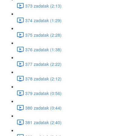
373 zadatak (2:13)
374 zadatak (1:29)
375 zadatak (2:28)
376 zadatak (1:38)
377 zadatak (2:22)
378 zadatak (2:12)
379 zadatak (0:56)
380 zadatak (0:44)
381 zadatak (2:40)