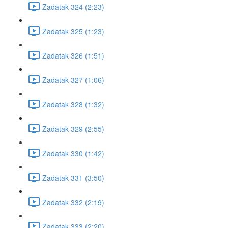
Zadatak 324 (2:23)
Zadatak 325 (1:23)
Zadatak 326 (1:51)
Zadatak 327 (1:06)
Zadatak 328 (1:32)
Zadatak 329 (2:55)
Zadatak 330 (1:42)
Zadatak 331 (3:50)
Zadatak 332 (2:19)
Zadatak 333 (2:20)