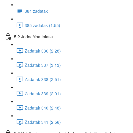
384 zadatak
385 zadatak (1:55)
5.2 Jednačina talasa
Zadatak 336 (2:28)
Zadatak 337 (3:13)
Zadatak 338 (2:51)
Zadatak 339 (2:01)
Zadatak 340 (2:48)
Zadatak 341 (2:56)