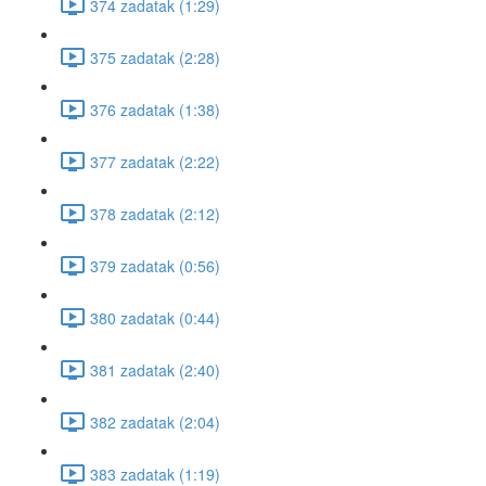
374 zadatak (1:29)
375 zadatak (2:28)
376 zadatak (1:38)
377 zadatak (2:22)
378 zadatak (2:12)
379 zadatak (0:56)
380 zadatak (0:44)
381 zadatak (2:40)
382 zadatak (2:04)
383 zadatak (1:19)