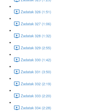
Zadatak 326 (1:51)
Zadatak 327 (1:06)
Zadatak 328 (1:32)
Zadatak 329 (2:55)
Zadatak 330 (1:42)
Zadatak 331 (3:50)
Zadatak 332 (2:19)
Zadatak 333 (2:20)
Zadatak 334 (2:28)