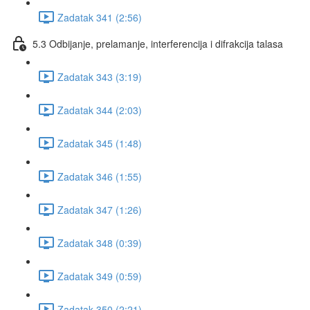
Zadatak 341 (2:56)
5.3 Odbijanje, prelamanje, interferencija i difrakcija talasa
Zadatak 343 (3:19)
Zadatak 344 (2:03)
Zadatak 345 (1:48)
Zadatak 346 (1:55)
Zadatak 347 (1:26)
Zadatak 348 (0:39)
Zadatak 349 (0:59)
Zadatak 350 (2:21)