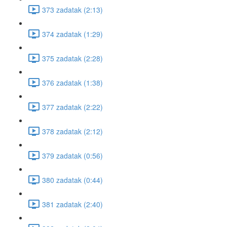
373 zadatak (2:13)
374 zadatak (1:29)
375 zadatak (2:28)
376 zadatak (1:38)
377 zadatak (2:22)
378 zadatak (2:12)
379 zadatak (0:56)
380 zadatak (0:44)
381 zadatak (2:40)