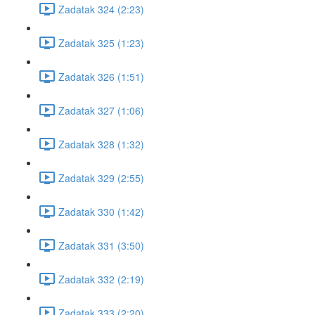
Zadatak 324 (2:23)
Zadatak 325 (1:23)
Zadatak 326 (1:51)
Zadatak 327 (1:06)
Zadatak 328 (1:32)
Zadatak 329 (2:55)
Zadatak 330 (1:42)
Zadatak 331 (3:50)
Zadatak 332 (2:19)
Zadatak 333 (2:20)