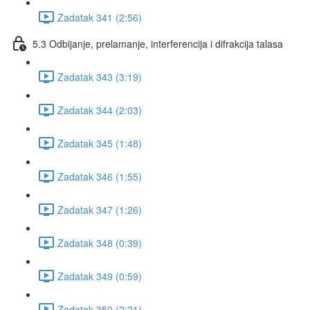
Zadatak 341 (2:56)
5.3 Odbijanje, prelamanje, interferencija i difrakcija talasa
Zadatak 343 (3:19)
Zadatak 344 (2:03)
Zadatak 345 (1:48)
Zadatak 346 (1:55)
Zadatak 347 (1:26)
Zadatak 348 (0:39)
Zadatak 349 (0:59)
Zadatak 350 (2:21)