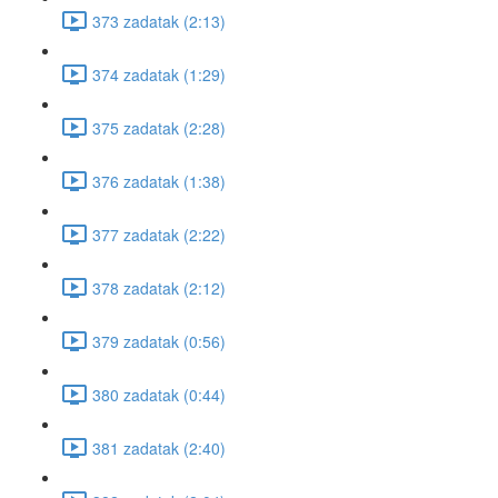
373 zadatak (2:13)
374 zadatak (1:29)
375 zadatak (2:28)
376 zadatak (1:38)
377 zadatak (2:22)
378 zadatak (2:12)
379 zadatak (0:56)
380 zadatak (0:44)
381 zadatak (2:40)