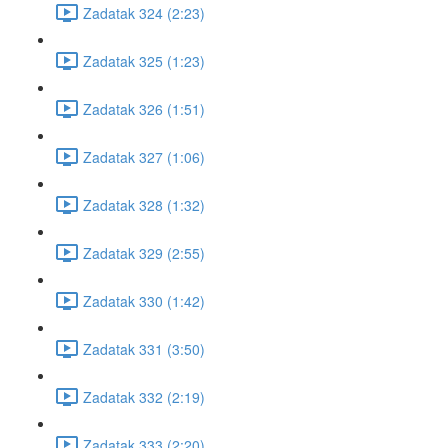
Zadatak 324 (2:23)
Zadatak 325 (1:23)
Zadatak 326 (1:51)
Zadatak 327 (1:06)
Zadatak 328 (1:32)
Zadatak 329 (2:55)
Zadatak 330 (1:42)
Zadatak 331 (3:50)
Zadatak 332 (2:19)
Zadatak 333 (2:20)