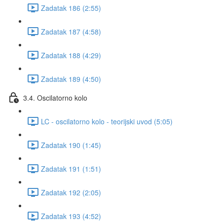
Zadatak 186 (2:55)
Zadatak 187 (4:58)
Zadatak 188 (4:29)
Zadatak 189 (4:50)
3.4. Oscilatorno kolo
LC - oscilatorno kolo - teorijski uvod (5:05)
Zadatak 190 (1:45)
Zadatak 191 (1:51)
Zadatak 192 (2:05)
Zadatak 193 (4:52)