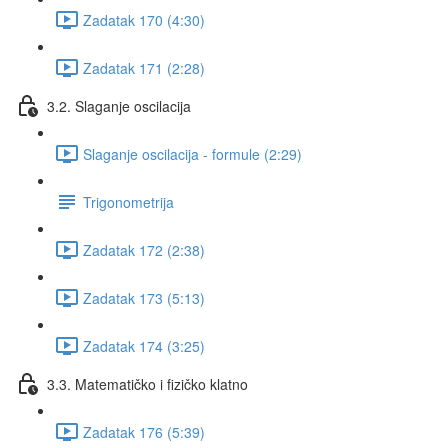
Zadatak 170 (4:30)
Zadatak 171 (2:28)
3.2. Slaganje oscilacija
Slaganje oscilacija - formule (2:29)
Trigonometrija
Zadatak 172 (2:38)
Zadatak 173 (5:13)
Zadatak 174 (3:25)
3.3. Matematičko i fizičko klatno
Zadatak 176 (5:39)