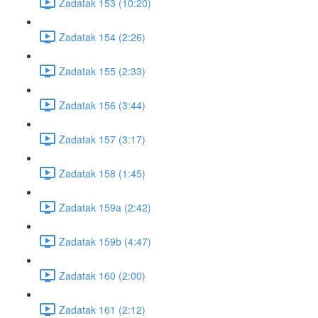
Zadatak 153 (10:20)
Zadatak 154 (2:26)
Zadatak 155 (2:33)
Zadatak 156 (3:44)
Zadatak 157 (3:17)
Zadatak 158 (1:45)
Zadatak 159a (2:42)
Zadatak 159b (4:47)
Zadatak 160 (2:00)
Zadatak 161 (2:12)