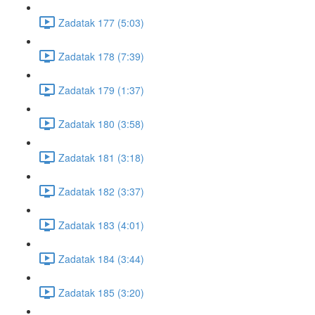
Zadatak 177 (5:03)
Zadatak 178 (7:39)
Zadatak 179 (1:37)
Zadatak 180 (3:58)
Zadatak 181 (3:18)
Zadatak 182 (3:37)
Zadatak 183 (4:01)
Zadatak 184 (3:44)
Zadatak 185 (3:20)