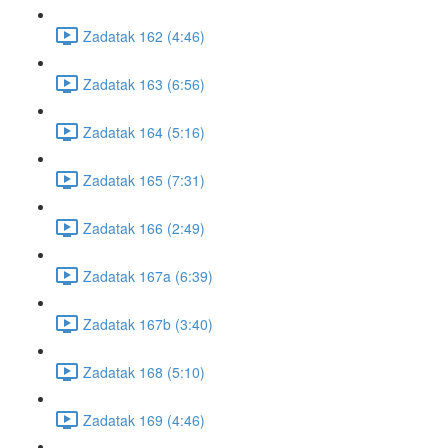
Zadatak 162 (4:46)
Zadatak 163 (6:56)
Zadatak 164 (5:16)
Zadatak 165 (7:31)
Zadatak 166 (2:49)
Zadatak 167a (6:39)
Zadatak 167b (3:40)
Zadatak 168 (5:10)
Zadatak 169 (4:46)