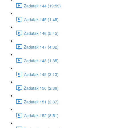
Zadatak 144 (19:59)
Zadatak 145 (1:45)
Zadatak 146 (5:45)
Zadatak 147 (4:32)
Zadatak 148 (1:35)
Zadatak 149 (3:13)
Zadatak 150 (2:36)
Zadatak 151 (2:37)
Zadatak 152 (8:51)