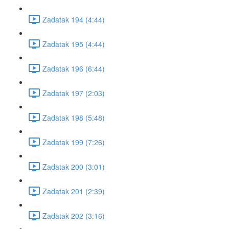
Zadatak 194 (4:44)
Zadatak 195 (4:44)
Zadatak 196 (6:44)
Zadatak 197 (2:03)
Zadatak 198 (5:48)
Zadatak 199 (7:26)
Zadatak 200 (3:01)
Zadatak 201 (2:39)
Zadatak 202 (3:16)