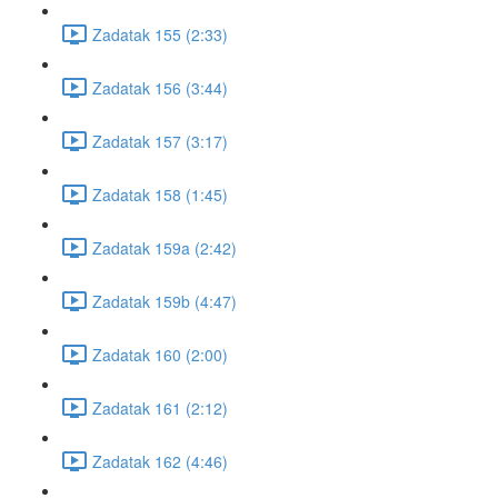
Zadatak 155 (2:33)
Zadatak 156 (3:44)
Zadatak 157 (3:17)
Zadatak 158 (1:45)
Zadatak 159a (2:42)
Zadatak 159b (4:47)
Zadatak 160 (2:00)
Zadatak 161 (2:12)
Zadatak 162 (4:46)