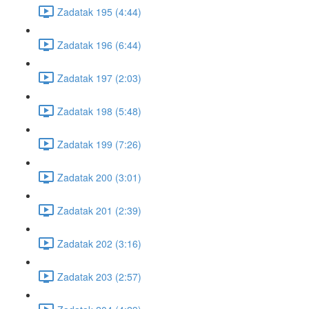
Zadatak 195 (4:44)
Zadatak 196 (6:44)
Zadatak 197 (2:03)
Zadatak 198 (5:48)
Zadatak 199 (7:26)
Zadatak 200 (3:01)
Zadatak 201 (2:39)
Zadatak 202 (3:16)
Zadatak 203 (2:57)