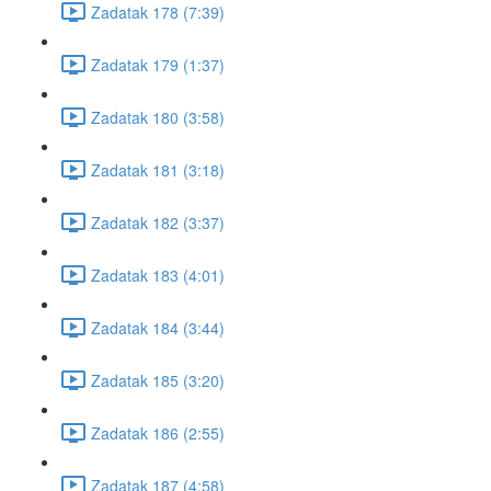
Zadatak 178 (7:39)
Zadatak 179 (1:37)
Zadatak 180 (3:58)
Zadatak 181 (3:18)
Zadatak 182 (3:37)
Zadatak 183 (4:01)
Zadatak 184 (3:44)
Zadatak 185 (3:20)
Zadatak 186 (2:55)
Zadatak 187 (4:58)