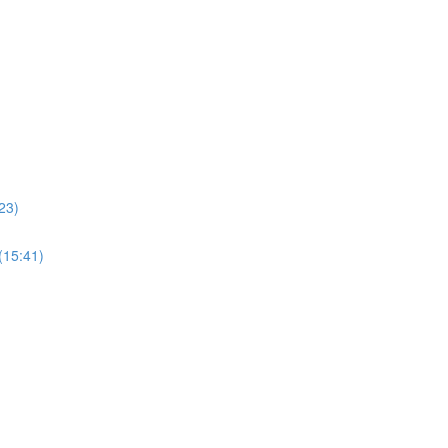
:23)
 (15:41)