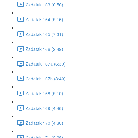
Zadatak 163 (6:56)
Zadatak 164 (5:16)
Zadatak 165 (7:31)
Zadatak 166 (2:49)
Zadatak 167a (6:39)
Zadatak 167b (3:40)
Zadatak 168 (5:10)
Zadatak 169 (4:46)
Zadatak 170 (4:30)
Zadatak 171 (2:28)