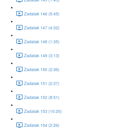
Zadatak 146 (5:45)
Zadatak 147 (4:32)
Zadatak 148 (1:35)
Zadatak 149 (3:13)
Zadatak 150 (2:36)
Zadatak 151 (2:37)
Zadatak 152 (8:51)
Zadatak 153 (10:20)
Zadatak 154 (2:26)