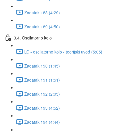
Zadatak 188 (4:29)
Zadatak 189 (4:50)
3.4. Oscilatorno kolo
LC - oscilatorno kolo - teorijski uvod (5:05)
Zadatak 190 (1:45)
Zadatak 191 (1:51)
Zadatak 192 (2:05)
Zadatak 193 (4:52)
Zadatak 194 (4:44)