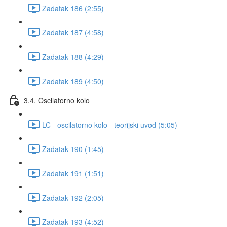
Zadatak 186 (2:55)
Zadatak 187 (4:58)
Zadatak 188 (4:29)
Zadatak 189 (4:50)
3.4. Oscilatorno kolo
LC - oscilatorno kolo - teorijski uvod (5:05)
Zadatak 190 (1:45)
Zadatak 191 (1:51)
Zadatak 192 (2:05)
Zadatak 193 (4:52)