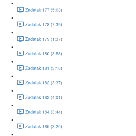
Zadatak 177 (5:03)
Zadatak 178 (7:39)
Zadatak 179 (1:37)
Zadatak 180 (3:58)
Zadatak 181 (3:18)
Zadatak 182 (3:37)
Zadatak 183 (4:01)
Zadatak 184 (3:44)
Zadatak 185 (3:20)