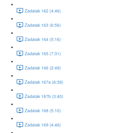
Zadatak 162 (4:46)
Zadatak 163 (6:56)
Zadatak 164 (5:16)
Zadatak 165 (7:31)
Zadatak 166 (2:49)
Zadatak 167a (6:39)
Zadatak 167b (3:40)
Zadatak 168 (5:10)
Zadatak 169 (4:46)