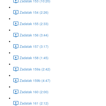
Zadatak 153 (10:20)
Zadatak 154 (2:26)
Zadatak 155 (2:33)
Zadatak 156 (3:44)
Zadatak 157 (3:17)
Zadatak 158 (1:45)
Zadatak 159a (2:42)
Zadatak 159b (4:47)
Zadatak 160 (2:00)
Zadatak 161 (2:12)