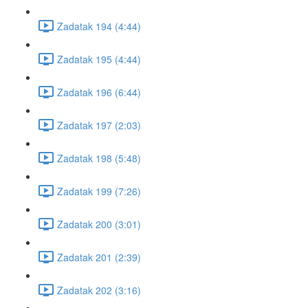
Zadatak 194 (4:44)
Zadatak 195 (4:44)
Zadatak 196 (6:44)
Zadatak 197 (2:03)
Zadatak 198 (5:48)
Zadatak 199 (7:26)
Zadatak 200 (3:01)
Zadatak 201 (2:39)
Zadatak 202 (3:16)