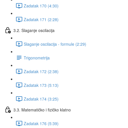
Zadatak 170 (4:30)
Zadatak 171 (2:28)
3.2. Slaganje oscilacija
Slaganje oscilacija - formule (2:29)
Trigonometrija
Zadatak 172 (2:38)
Zadatak 173 (5:13)
Zadatak 174 (3:25)
3.3. Matematičko i fizičko klatno
Zadatak 176 (5:39)