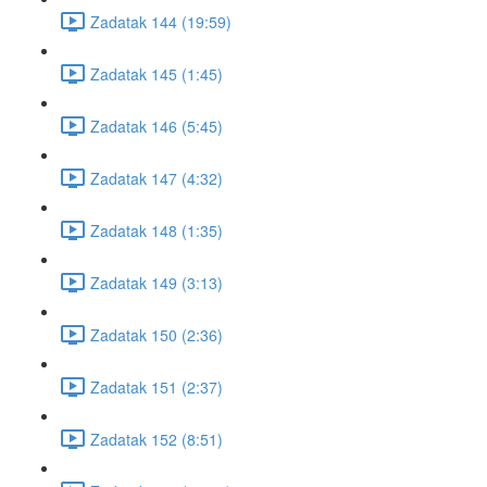
Zadatak 144 (19:59)
Zadatak 145 (1:45)
Zadatak 146 (5:45)
Zadatak 147 (4:32)
Zadatak 148 (1:35)
Zadatak 149 (3:13)
Zadatak 150 (2:36)
Zadatak 151 (2:37)
Zadatak 152 (8:51)