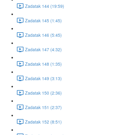
Zadatak 144 (19:59)
Zadatak 145 (1:45)
Zadatak 146 (5:45)
Zadatak 147 (4:32)
Zadatak 148 (1:35)
Zadatak 149 (3:13)
Zadatak 150 (2:36)
Zadatak 151 (2:37)
Zadatak 152 (8:51)