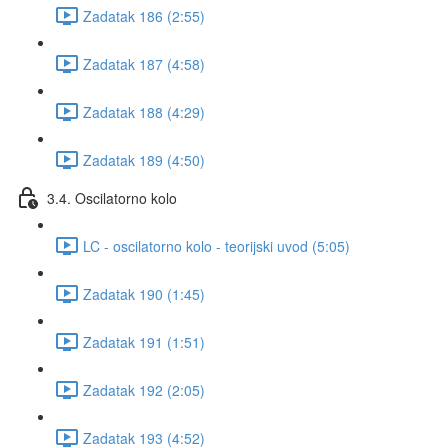
Zadatak 186 (2:55)
Zadatak 187 (4:58)
Zadatak 188 (4:29)
Zadatak 189 (4:50)
3.4. Oscilatorno kolo
LC - oscilatorno kolo - teorijski uvod (5:05)
Zadatak 190 (1:45)
Zadatak 191 (1:51)
Zadatak 192 (2:05)
Zadatak 193 (4:52)