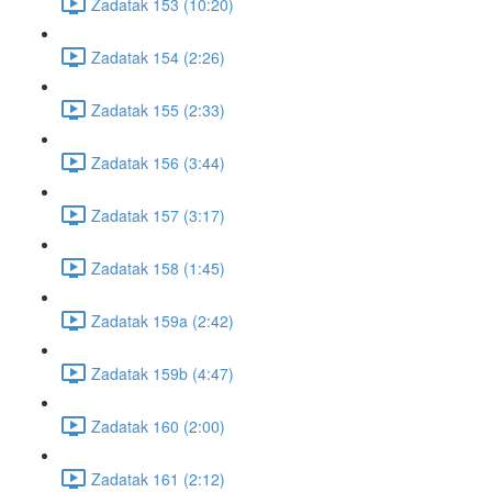
Zadatak 153 (10:20)
Zadatak 154 (2:26)
Zadatak 155 (2:33)
Zadatak 156 (3:44)
Zadatak 157 (3:17)
Zadatak 158 (1:45)
Zadatak 159a (2:42)
Zadatak 159b (4:47)
Zadatak 160 (2:00)
Zadatak 161 (2:12)