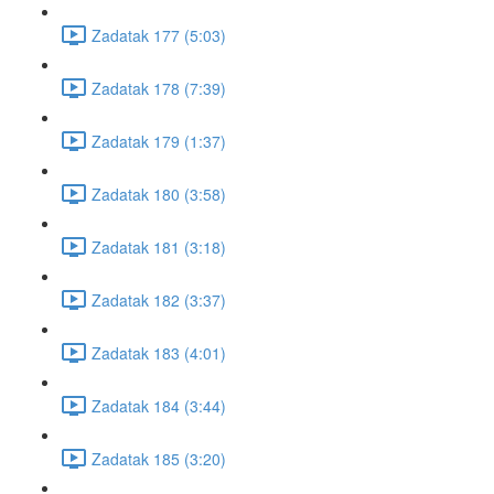
Zadatak 177 (5:03)
Zadatak 178 (7:39)
Zadatak 179 (1:37)
Zadatak 180 (3:58)
Zadatak 181 (3:18)
Zadatak 182 (3:37)
Zadatak 183 (4:01)
Zadatak 184 (3:44)
Zadatak 185 (3:20)