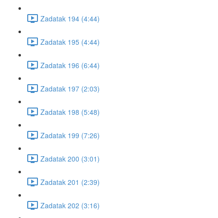
Zadatak 194 (4:44)
Zadatak 195 (4:44)
Zadatak 196 (6:44)
Zadatak 197 (2:03)
Zadatak 198 (5:48)
Zadatak 199 (7:26)
Zadatak 200 (3:01)
Zadatak 201 (2:39)
Zadatak 202 (3:16)