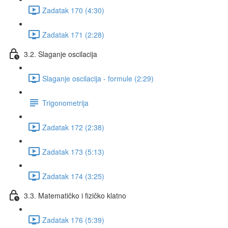
Zadatak 170 (4:30)
Zadatak 171 (2:28)
3.2. Slaganje oscilacija
Slaganje oscilacija - formule (2:29)
Trigonometrija
Zadatak 172 (2:38)
Zadatak 173 (5:13)
Zadatak 174 (3:25)
3.3. Matematičko i fizičko klatno
Zadatak 176 (5:39)