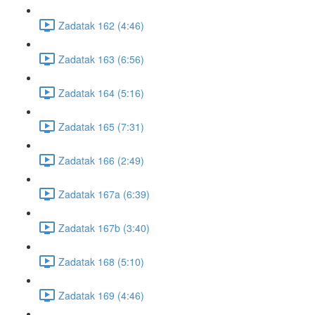
Zadatak 162 (4:46)
Zadatak 163 (6:56)
Zadatak 164 (5:16)
Zadatak 165 (7:31)
Zadatak 166 (2:49)
Zadatak 167a (6:39)
Zadatak 167b (3:40)
Zadatak 168 (5:10)
Zadatak 169 (4:46)