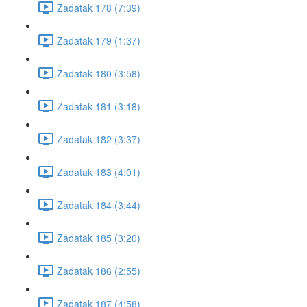
Zadatak 178 (7:39)
Zadatak 179 (1:37)
Zadatak 180 (3:58)
Zadatak 181 (3:18)
Zadatak 182 (3:37)
Zadatak 183 (4:01)
Zadatak 184 (3:44)
Zadatak 185 (3:20)
Zadatak 186 (2:55)
Zadatak 187 (4:58)