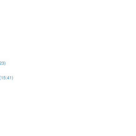
:23)
 (15:41)