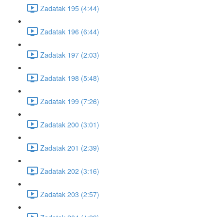
Zadatak 195 (4:44)
Zadatak 196 (6:44)
Zadatak 197 (2:03)
Zadatak 198 (5:48)
Zadatak 199 (7:26)
Zadatak 200 (3:01)
Zadatak 201 (2:39)
Zadatak 202 (3:16)
Zadatak 203 (2:57)