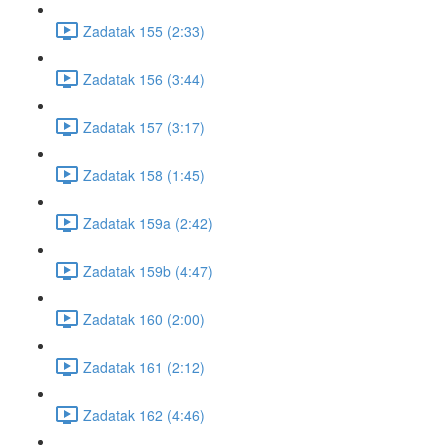
Zadatak 155 (2:33)
Zadatak 156 (3:44)
Zadatak 157 (3:17)
Zadatak 158 (1:45)
Zadatak 159a (2:42)
Zadatak 159b (4:47)
Zadatak 160 (2:00)
Zadatak 161 (2:12)
Zadatak 162 (4:46)