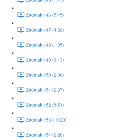
Zadatak 146 (5:45)
Zadatak 147 (4:32)
Zadatak 148 (1:35)
Zadatak 149 (3:13)
Zadatak 150 (2:36)
Zadatak 151 (2:37)
Zadatak 152 (8:51)
Zadatak 153 (10:20)
Zadatak 154 (2:26)