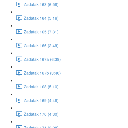
Zadatak 163 (6:56)
Zadatak 164 (5:16)
Zadatak 165 (7:31)
Zadatak 166 (2:49)
Zadatak 167a (6:39)
Zadatak 167b (3:40)
Zadatak 168 (5:10)
Zadatak 169 (4:46)
Zadatak 170 (4:30)
Zadatak 171 (2:28)