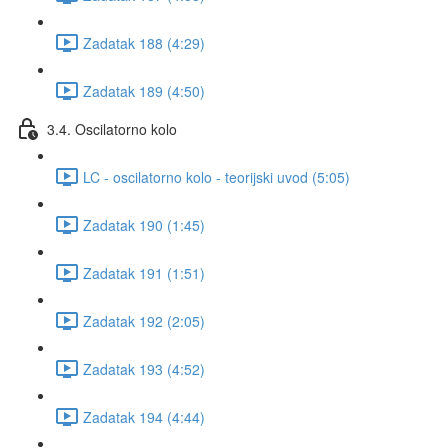
Zadatak 188 (4:29)
Zadatak 189 (4:50)
3.4. Oscilatorno kolo
LC - oscilatorno kolo - teorijski uvod (5:05)
Zadatak 190 (1:45)
Zadatak 191 (1:51)
Zadatak 192 (2:05)
Zadatak 193 (4:52)
Zadatak 194 (4:44)