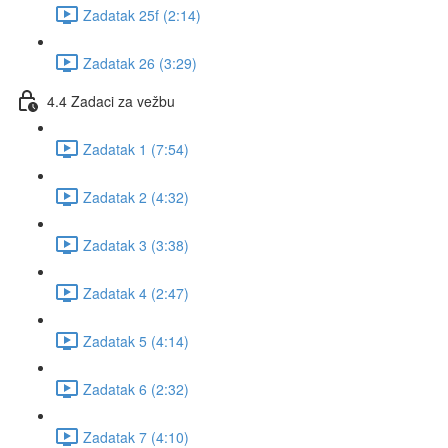
Zadatak 25f (2:14)
Zadatak 26 (3:29)
4.4 Zadaci za vežbu
Zadatak 1 (7:54)
Zadatak 2 (4:32)
Zadatak 3 (3:38)
Zadatak 4 (2:47)
Zadatak 5 (4:14)
Zadatak 6 (2:32)
Zadatak 7 (4:10)