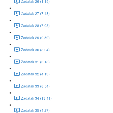
Zadatak 26 (1:15)
Zadatak 27 (7:43)
Zadatak 28 (7:08)
Zadatak 29 (0:59)
Zadatak 30 (8:04)
Zadatak 31 (3:18)
Zadatak 32 (4:13)
Zadatak 33 (8:54)
Zadatak 34 (13:41)
Zadatak 35 (4:27)