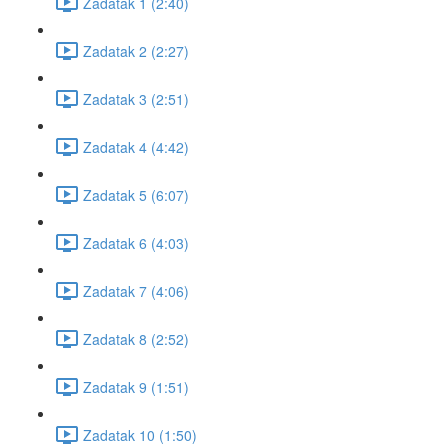
Zadatak 1 (2:40)
Zadatak 2 (2:27)
Zadatak 3 (2:51)
Zadatak 4 (4:42)
Zadatak 5 (6:07)
Zadatak 6 (4:03)
Zadatak 7 (4:06)
Zadatak 8 (2:52)
Zadatak 9 (1:51)
Zadatak 10 (1:50)