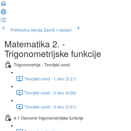
Prethodna lekcija
Završi i nastavi
Matematika 2. -
Trigonometrijske funkcije
Trigonometrija - Teorijski uvod
Teorijski uvod - 1 deo (5:21)
Teorijski uvod - 2 deo (4:09)
Teorijski uvod - 3 deo (3:51)
4.1 Osnovne trigonometrijske funkcije