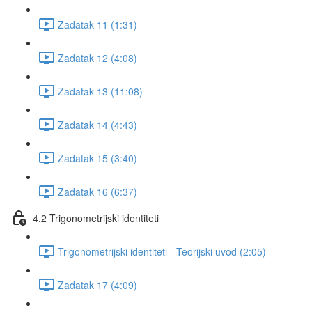
Zadatak 11 (1:31)
Zadatak 12 (4:08)
Zadatak 13 (11:08)
Zadatak 14 (4:43)
Zadatak 15 (3:40)
Zadatak 16 (6:37)
4.2 Trigonometrijski identiteti
Trigonometrijski identiteti - Teorijski uvod (2:05)
Zadatak 17 (4:09)