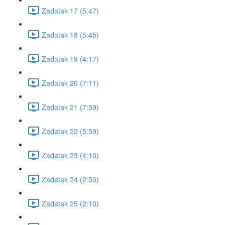
Zadatak 17 (5:47)
Zadatak 18 (5:45)
Zadatak 19 (4:17)
Zadatak 20 (7:11)
Zadatak 21 (7:59)
Zadatak 22 (5:59)
Zadatak 23 (4:10)
Zadatak 24 (2:50)
Zadatak 25 (2:10)