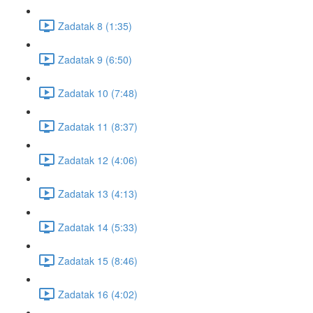
Zadatak 8 (1:35)
Zadatak 9 (6:50)
Zadatak 10 (7:48)
Zadatak 11 (8:37)
Zadatak 12 (4:06)
Zadatak 13 (4:13)
Zadatak 14 (5:33)
Zadatak 15 (8:46)
Zadatak 16 (4:02)