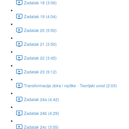
Zadatak 18 (3:06)
Zadatak 19 (4:04)
Zadatak 20 (5:50)
Zadatak 21 (3:50)
Zadatak 22 (3:45)
Zadatak 23 (9:12)
Transformacija zbira i razlike - Teorijski uvod (2:03)
Zadatak 24a (4:42)
Zadatak 24b (4:29)
Zadatak 24c (3:05)