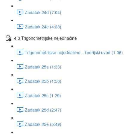
Zadatak 24d (7:04)
Zadatak 24e (4:28)
4.3 Trigonometrijske nejednačine
Trigonometrijske nejednačine - Teorijski uvod (1:06)
Zadatak 25a (1:33)
Zadatak 25b (1:50)
Zadatak 25c (1:29)
Zadatak 25d (2:47)
Zadatak 25e (5:49)