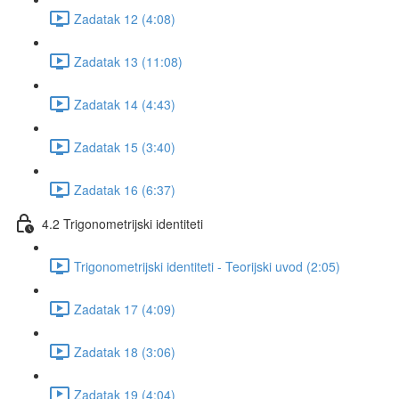
Zadatak 12 (4:08)
Zadatak 13 (11:08)
Zadatak 14 (4:43)
Zadatak 15 (3:40)
Zadatak 16 (6:37)
4.2 Trigonometrijski identiteti
Trigonometrijski identiteti - Teorijski uvod (2:05)
Zadatak 17 (4:09)
Zadatak 18 (3:06)
Zadatak 19 (4:04)