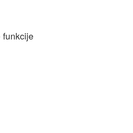
 funkcije