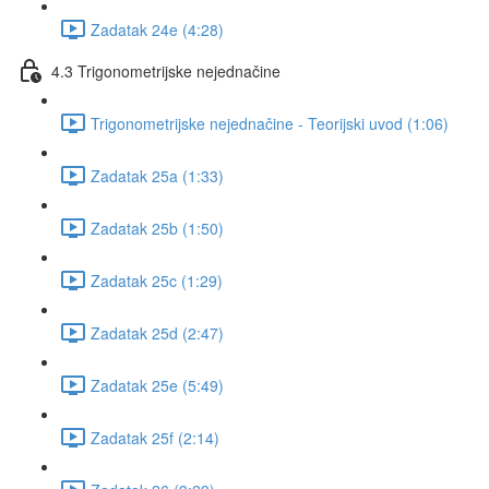
Zadatak 24e (4:28)
4.3 Trigonometrijske nejednačine
Trigonometrijske nejednačine - Teorijski uvod (1:06)
Zadatak 25a (1:33)
Zadatak 25b (1:50)
Zadatak 25c (1:29)
Zadatak 25d (2:47)
Zadatak 25e (5:49)
Zadatak 25f (2:14)