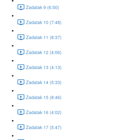
Zadatak 9 (6:50)
Zadatak 10 (7:48)
Zadatak 11 (8:37)
Zadatak 12 (4:06)
Zadatak 13 (4:13)
Zadatak 14 (5:33)
Zadatak 15 (8:46)
Zadatak 16 (4:02)
Zadatak 17 (5:47)