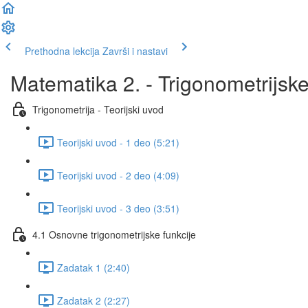
Prethodna lekcija
Završi i nastavi
Matematika 2. - Trigonometrijske
Trigonometrija - Teorijski uvod
Teorijski uvod - 1 deo (5:21)
Teorijski uvod - 2 deo (4:09)
Teorijski uvod - 3 deo (3:51)
4.1 Osnovne trigonometrijske funkcije
Zadatak 1 (2:40)
Zadatak 2 (2:27)