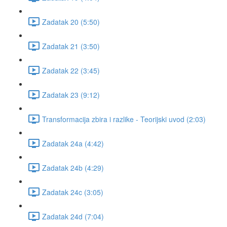
Zadatak 20 (5:50)
Zadatak 21 (3:50)
Zadatak 22 (3:45)
Zadatak 23 (9:12)
Transformacija zbira i razlike - Teorijski uvod (2:03)
Zadatak 24a (4:42)
Zadatak 24b (4:29)
Zadatak 24c (3:05)
Zadatak 24d (7:04)