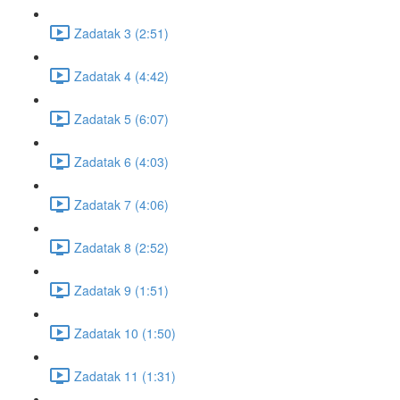
Zadatak 3 (2:51)
Zadatak 4 (4:42)
Zadatak 5 (6:07)
Zadatak 6 (4:03)
Zadatak 7 (4:06)
Zadatak 8 (2:52)
Zadatak 9 (1:51)
Zadatak 10 (1:50)
Zadatak 11 (1:31)