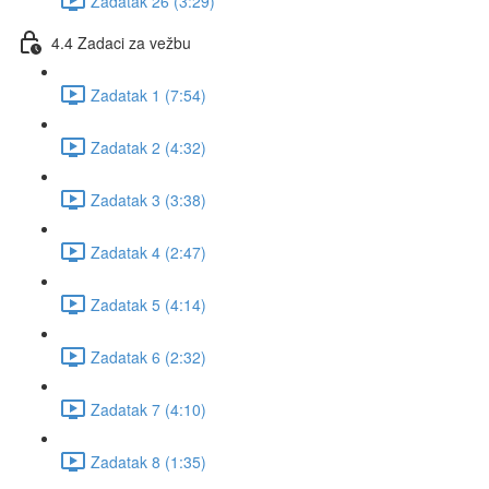
Zadatak 26 (3:29)
4.4 Zadaci za vežbu
Zadatak 1 (7:54)
Zadatak 2 (4:32)
Zadatak 3 (3:38)
Zadatak 4 (2:47)
Zadatak 5 (4:14)
Zadatak 6 (2:32)
Zadatak 7 (4:10)
Zadatak 8 (1:35)