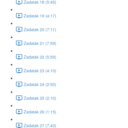
Zadatak 18 (5:45)
Zadatak 19 (4:17)
Zadatak 20 (7:11)
Zadatak 21 (7:59)
Zadatak 22 (5:59)
Zadatak 23 (4:10)
Zadatak 24 (2:50)
Zadatak 25 (2:10)
Zadatak 26 (1:15)
Zadatak 27 (7:43)