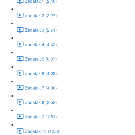
Zadatak 1 (2:40)
Zadatak 2 (2:27)
Zadatak 3 (2:51)
Zadatak 4 (4:42)
Zadatak 5 (6:07)
Zadatak 6 (4:03)
Zadatak 7 (4:06)
Zadatak 8 (2:52)
Zadatak 9 (1:51)
Zadatak 10 (1:50)