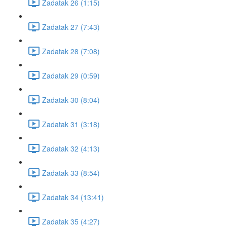
Zadatak 26 (1:15)
Zadatak 27 (7:43)
Zadatak 28 (7:08)
Zadatak 29 (0:59)
Zadatak 30 (8:04)
Zadatak 31 (3:18)
Zadatak 32 (4:13)
Zadatak 33 (8:54)
Zadatak 34 (13:41)
Zadatak 35 (4:27)