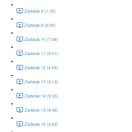
Zadatak 8 (1:35)
Zadatak 9 (6:50)
Zadatak 10 (7:48)
Zadatak 11 (8:37)
Zadatak 12 (4:06)
Zadatak 13 (4:13)
Zadatak 14 (5:33)
Zadatak 15 (8:46)
Zadatak 16 (4:02)