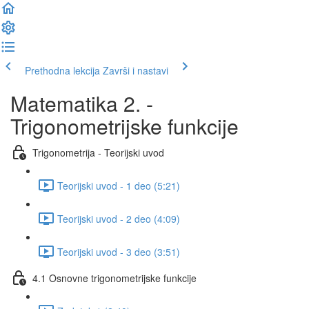
Prethodna lekcija
Završi i nastavi
Matematika 2. -
Trigonometrijske funkcije
Trigonometrija - Teorijski uvod
Teorijski uvod - 1 deo (5:21)
Teorijski uvod - 2 deo (4:09)
Teorijski uvod - 3 deo (3:51)
4.1 Osnovne trigonometrijske funkcije