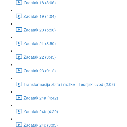
Zadatak 18 (3:06)
Zadatak 19 (4:04)
Zadatak 20 (5:50)
Zadatak 21 (3:50)
Zadatak 22 (3:45)
Zadatak 23 (9:12)
Transformacija zbira i razlike - Teorijski uvod (2:03)
Zadatak 24a (4:42)
Zadatak 24b (4:29)
Zadatak 24c (3:05)