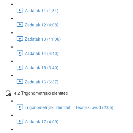
Zadatak 11 (1:31)
Zadatak 12 (4:08)
Zadatak 13 (11:08)
Zadatak 14 (4:43)
Zadatak 15 (3:40)
Zadatak 16 (6:37)
4.2 Trigonometrijski identiteti
Trigonometrijski identiteti - Teorijski uvod (2:05)
Zadatak 17 (4:09)