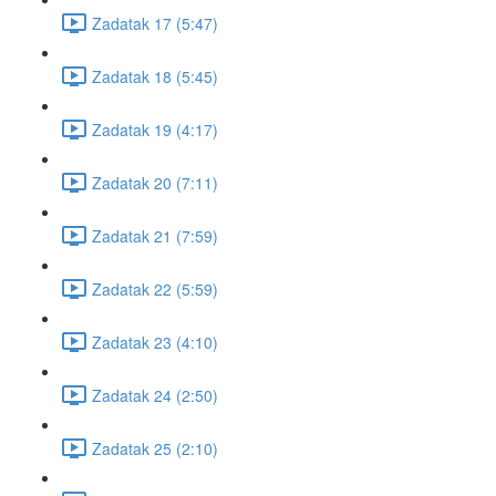
Zadatak 17 (5:47)
Zadatak 18 (5:45)
Zadatak 19 (4:17)
Zadatak 20 (7:11)
Zadatak 21 (7:59)
Zadatak 22 (5:59)
Zadatak 23 (4:10)
Zadatak 24 (2:50)
Zadatak 25 (2:10)