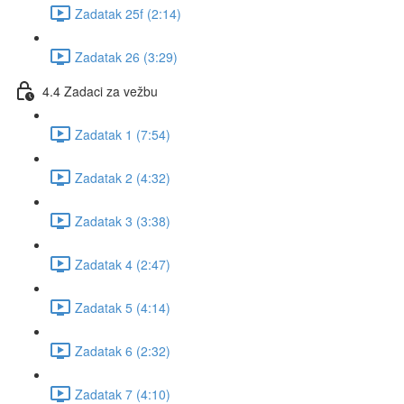
Zadatak 25f (2:14)
Zadatak 26 (3:29)
4.4 Zadaci za vežbu
Zadatak 1 (7:54)
Zadatak 2 (4:32)
Zadatak 3 (3:38)
Zadatak 4 (2:47)
Zadatak 5 (4:14)
Zadatak 6 (2:32)
Zadatak 7 (4:10)