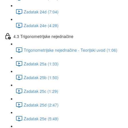
Zadatak 24d (7:04)
Zadatak 24e (4:28)
4.3 Trigonometrijske nejednačine
Trigonometrijske nejednačine - Teorijski uvod (1:06)
Zadatak 25a (1:33)
Zadatak 25b (1:50)
Zadatak 25c (1:29)
Zadatak 25d (2:47)
Zadatak 25e (5:49)