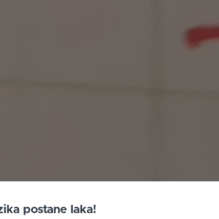
izika postane laka!