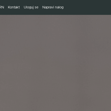
RN
Kontakt
Uloguj se
Napravi nalog