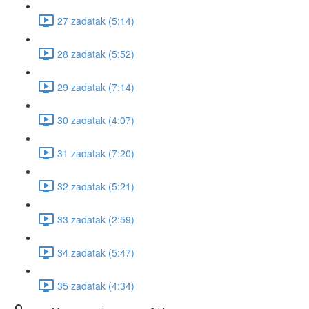
27 zadatak (5:14)
28 zadatak (5:52)
29 zadatak (7:14)
30 zadatak (4:07)
31 zadatak (7:20)
32 zadatak (5:21)
33 zadatak (2:59)
34 zadatak (5:47)
35 zadatak (4:34)