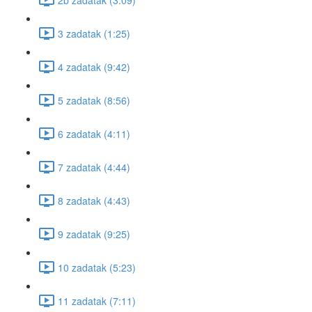
3 zadatak (1:25)
4 zadatak (9:42)
5 zadatak (8:56)
6 zadatak (4:11)
7 zadatak (4:44)
8 zadatak (4:43)
9 zadatak (9:25)
10 zadatak (5:23)
11 zadatak (7:11)