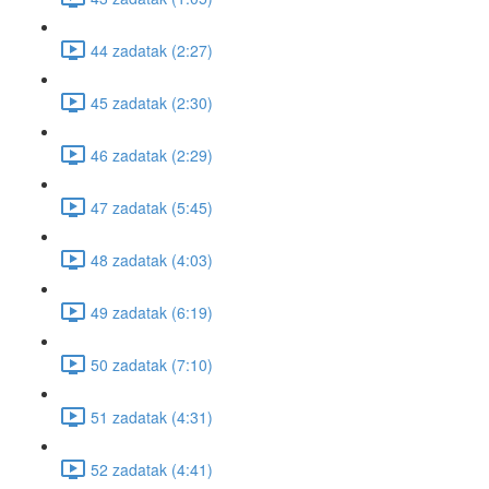
44 zadatak (2:27)
45 zadatak (2:30)
46 zadatak (2:29)
47 zadatak (5:45)
48 zadatak (4:03)
49 zadatak (6:19)
50 zadatak (7:10)
51 zadatak (4:31)
52 zadatak (4:41)