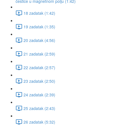
čestice u magnetnom polju (1:42)
18 zadatak (1:42)
19 zadatak (1:35)
20 zadatak (4:56)
21 zadatak (2:59)
22 zadatak (2:57)
23 zadatak (2:50)
24 zadatak (2:39)
25 zadatak (2:43)
26 zadatak (5:32)