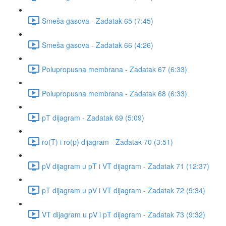
Smeša gasova - Zadatak 65 (7:45)
Smeša gasova - Zadatak 66 (4:26)
Polupropusna membrana - Zadatak 67 (6:33)
Polupropusna membrana - Zadatak 68 (6:33)
pT dijagram - Zadatak 69 (5:09)
ro(T) i ro(p) dijagram - Zadatak 70 (3:51)
pV dijagram u pT i VT dijagram - Zadatak 71 (12:37)
pT dijagram u pV i VT dijagram - Zadatak 72 (9:34)
VT dijagram u pV i pT dijagram - Zadatak 73 (9:32)