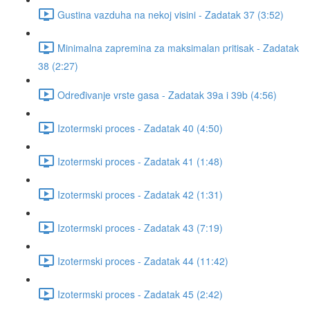
Gustina vazduha na nekoj visini - Zadatak 37 (3:52)
Minimalna zapremina za maksimalan pritisak - Zadatak
38 (2:27)
Određivanje vrste gasa - Zadatak 39a i 39b (4:56)
Izotermski proces - Zadatak 40 (4:50)
Izotermski proces - Zadatak 41 (1:48)
Izotermski proces - Zadatak 42 (1:31)
Izotermski proces - Zadatak 43 (7:19)
Izotermski proces - Zadatak 44 (11:42)
Izotermski proces - Zadatak 45 (2:42)