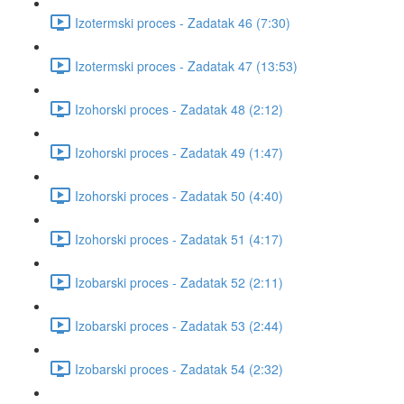
Izotermski proces - Zadatak 46 (7:30)
Izotermski proces - Zadatak 47 (13:53)
Izohorski proces - Zadatak 48 (2:12)
Izohorski proces - Zadatak 49 (1:47)
Izohorski proces - Zadatak 50 (4:40)
Izohorski proces - Zadatak 51 (4:17)
Izobarski proces - Zadatak 52 (2:11)
Izobarski proces - Zadatak 53 (2:44)
Izobarski proces - Zadatak 54 (2:32)