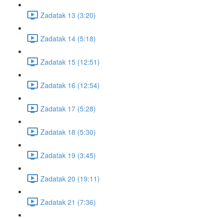
Zadatak 13 (3:20)
Zadatak 14 (5:18)
Zadatak 15 (12:51)
Zadatak 16 (12:54)
Zadatak 17 (5:28)
Zadatak 18 (5:30)
Zadatak 19 (3:45)
Zadatak 20 (19:11)
Zadatak 21 (7:36)