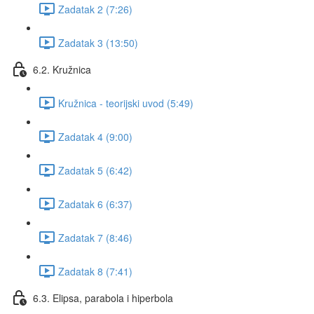
Zadatak 2 (7:26)
Zadatak 3 (13:50)
6.2. Kružnica
Kružnica - teorijski uvod (5:49)
Zadatak 4 (9:00)
Zadatak 5 (6:42)
Zadatak 6 (6:37)
Zadatak 7 (8:46)
Zadatak 8 (7:41)
6.3. Elipsa, parabola i hiperbola