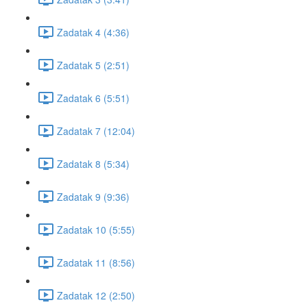
Zadatak 4 (4:36)
Zadatak 5 (2:51)
Zadatak 6 (5:51)
Zadatak 7 (12:04)
Zadatak 8 (5:34)
Zadatak 9 (9:36)
Zadatak 10 (5:55)
Zadatak 11 (8:56)
Zadatak 12 (2:50)