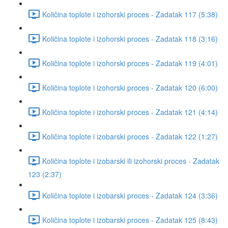
Količina toplote i izohorski proces - Zadatak 117 (5:38)
Količina toplote i izohorski proces - Zadatak 118 (3:16)
Količina toplote i izohorski proces - Zadatak 119 (4:01)
Količina toplote i izohorski proces - Zadatak 120 (6:00)
Količina toplote i izohorski proces - Zadatak 121 (4:14)
Količina toplote i izobarski proces - Zadatak 122 (1:27)
Količina toplote i izobarski ili izohorski proces - Zadatak
123 (2:37)
Količina toplote i izobarski proces - Zadatak 124 (3:36)
Količina toplote i izobarski proces - Zadatak 125 (8:43)