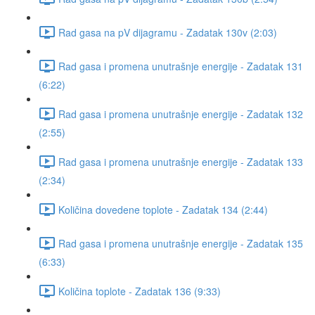
Rad gasa na pV dijagramu - Zadatak 130v (2:03)
Rad gasa i promena unutrašnje energije - Zadatak 131
(6:22)
Rad gasa i promena unutrašnje energije - Zadatak 132
(2:55)
Rad gasa i promena unutrašnje energije - Zadatak 133
(2:34)
Količina dovedene toplote - Zadatak 134 (2:44)
Rad gasa i promena unutrašnje energije - Zadatak 135
(6:33)
Količina toplote - Zadatak 136 (9:33)