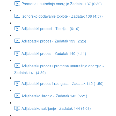
Promena unutrašnje energije Zadatak 137 (6:30)
Izohorsko dodavanje toplote - Zadatak 138 (4:57)
Adijabatski procesi - Teorija ! (6:10)
Adijabatski proces - Zadatak 139 (2:25)
Adijabatski proces - Zadatak 140 (4:11)
Adijabatski proces i promena unutrašnje energije -
Zadatak 141 (4:39)
Adijabatski proces i rad gasa - Zadatak 142 (1:50)
Adijabatsko širenje - Zadatak 143 (5:21)
Adijabatsko sabijanje - Zadatak 144 (4:08)