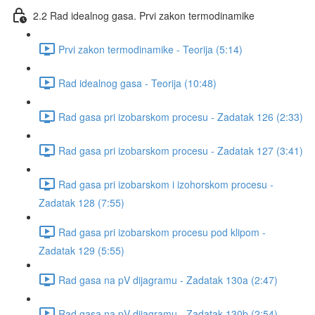
2.2 Rad idealnog gasa. Prvi zakon termodinamike
Prvi zakon termodinamike - Teorija (5:14)
Rad idealnog gasa - Teorija (10:48)
Rad gasa pri izobarskom procesu - Zadatak 126 (2:33)
Rad gasa pri izobarskom procesu - Zadatak 127 (3:41)
Rad gasa pri izobarskom i izohorskom procesu -
Zadatak 128 (7:55)
Rad gasa pri izobarskom procesu pod klipom -
Zadatak 129 (5:55)
Rad gasa na pV dijagramu - Zadatak 130a (2:47)
Rad gasa na pV dijagramu - Zadatak 130b (2:54)