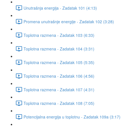
Unutrašnja energija - Zadatak 101 (4:13)
Promena unutrašnje energije - Zadatak 102 (3:28)
Toplotna razmena - Zadatak 103 (6:33)
Toplotna razmena - Zadatak 104 (3:31)
Toplotna razmena - Zadatak 105 (5:35)
Toplotna razmena - Zadatak 106 (4:56)
Toplotna razmena - Zadatak 107 (4:31)
Toplotna razmena - Zadatak 108 (7:05)
Potencijalna energija u toplotnu - Zadatak 109a (3:17)