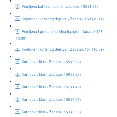
Primljena količina toplote - Zadatak 150 (1:21)
Koeficijent korisnog dejstva - Zadatak 152 (13:41)
Primljena i predata količina toplote - Zadatak 153
(10:30)
Koeficijent korisnog dejstva - Zadatak 154 (10:59)
Karnoov ciklus - Zadatak 155 (2:37)
Karnoov ciklus - Zadatak 156 (3:23)
Karnoov ciklus - Zadatak 157 (1:42)
Karnoov ciklus - Zadatak 158 (7:27)
Karnoov ciklus - Zadatak 159 (3:39)