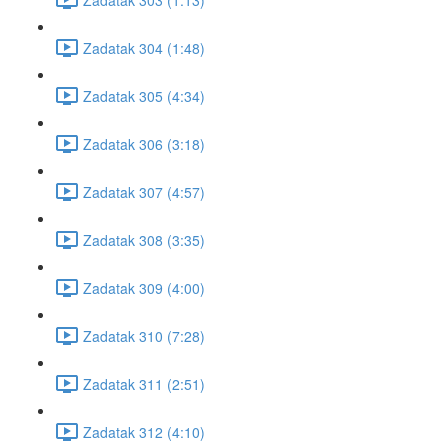
Zadatak 304 (1:48)
Zadatak 305 (4:34)
Zadatak 306 (3:18)
Zadatak 307 (4:57)
Zadatak 308 (3:35)
Zadatak 309 (4:00)
Zadatak 310 (7:28)
Zadatak 311 (2:51)
Zadatak 312 (4:10)