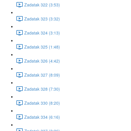
Zadatak 322 (3:53)
Zadatak 323 (3:32)
Zadatak 324 (3:13)
Zadatak 325 (1:48)
Zadatak 326 (4:42)
Zadatak 327 (8:09)
Zadatak 328 (7:30)
Zadatak 330 (8:20)
Zadatak 334 (6:16)
Zadatak 337 (3:26)