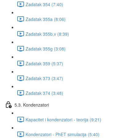
Zadatak 354 (7:40)
Zadatak 355a (8:06)
Zadatak 355b,v (8:39)
Zadatak 355g (3:08)
Zadatak 359 (5:37)
Zadatak 373 (3:47)
Zadatak 374 (3:48)
5.3. Kondenzatori
Kapacitet i kondenzatori - teorija (9:21)
Kondenzatori - PhET simulacija (5:40)