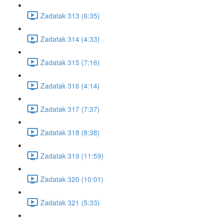
Zadatak 313 (6:35)
Zadatak 314 (4:33)
Zadatak 315 (7:16)
Zadatak 316 (4:14)
Zadatak 317 (7:37)
Zadatak 318 (8:38)
Zadatak 319 (11:59)
Zadatak 320 (10:01)
Zadatak 321 (5:33)