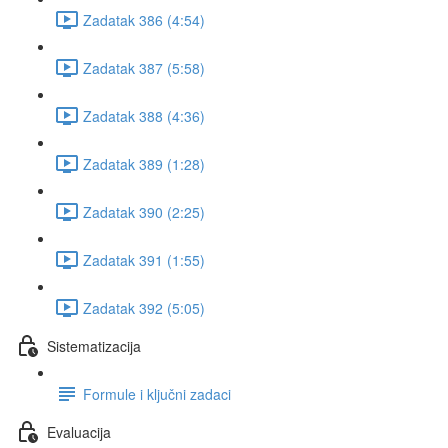
Zadatak 386 (4:54)
Zadatak 387 (5:58)
Zadatak 388 (4:36)
Zadatak 389 (1:28)
Zadatak 390 (2:25)
Zadatak 391 (1:55)
Zadatak 392 (5:05)
Sistematizacija
Formule i ključni zadaci
Evaluacija