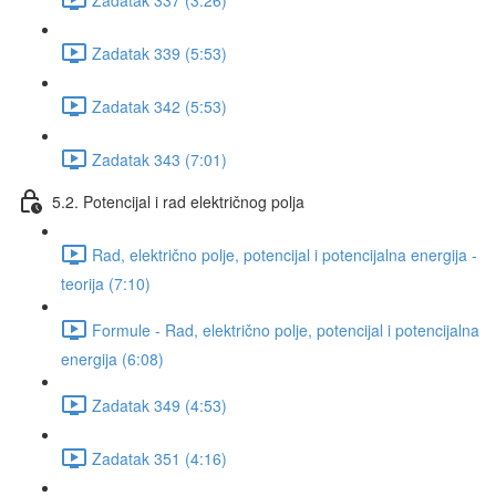
Zadatak 339 (5:53)
Zadatak 342 (5:53)
Zadatak 343 (7:01)
5.2. Potencijal i rad električnog polja
Rad, električno polje, potencijal i potencijalna energija -
teorija (7:10)
Formule - Rad, električno polje, potencijal i potencijalna
energija (6:08)
Zadatak 349 (4:53)
Zadatak 351 (4:16)