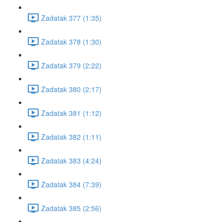
Zadatak 377 (1:35)
Zadatak 378 (1:30)
Zadatak 379 (2:22)
Zadatak 380 (2:17)
Zadatak 381 (1:12)
Zadatak 382 (1:11)
Zadatak 383 (4:24)
Zadatak 384 (7:39)
Zadatak 385 (2:56)