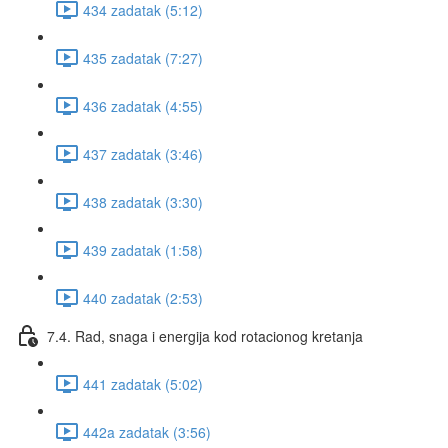
434 zadatak (5:12)
435 zadatak (7:27)
436 zadatak (4:55)
437 zadatak (3:46)
438 zadatak (3:30)
439 zadatak (1:58)
440 zadatak (2:53)
7.4. Rad, snaga i energija kod rotacionog kretanja
441 zadatak (5:02)
442a zadatak (3:56)