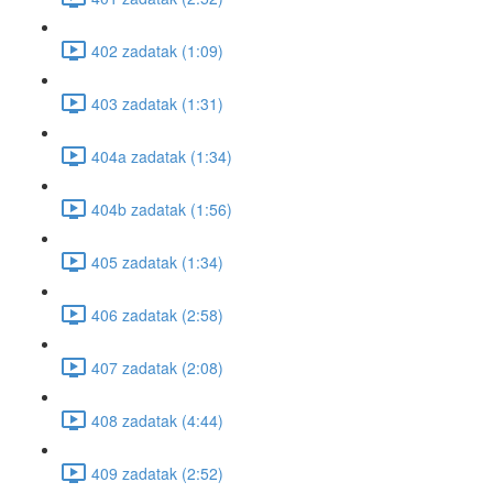
402 zadatak (1:09)
403 zadatak (1:31)
404a zadatak (1:34)
404b zadatak (1:56)
405 zadatak (1:34)
406 zadatak (2:58)
407 zadatak (2:08)
408 zadatak (4:44)
409 zadatak (2:52)