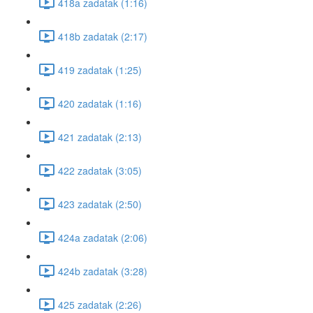
418a zadatak (1:16)
418b zadatak (2:17)
419 zadatak (1:25)
420 zadatak (1:16)
421 zadatak (2:13)
422 zadatak (3:05)
423 zadatak (2:50)
424a zadatak (2:06)
424b zadatak (3:28)
425 zadatak (2:26)