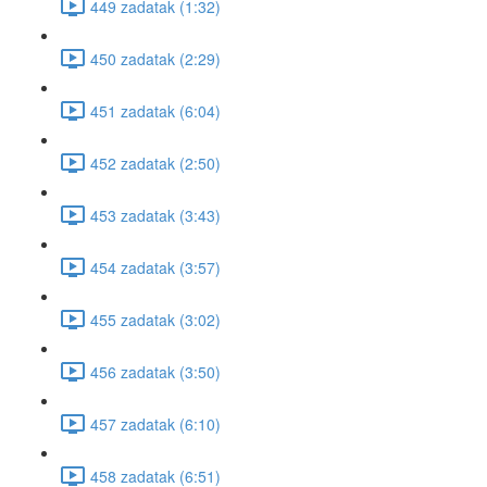
449 zadatak (1:32)
450 zadatak (2:29)
451 zadatak (6:04)
452 zadatak (2:50)
453 zadatak (3:43)
454 zadatak (3:57)
455 zadatak (3:02)
456 zadatak (3:50)
457 zadatak (6:10)
458 zadatak (6:51)