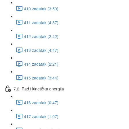
410 zadatak (3:59)
411 zadatak (4:37)
412 zadatak (2:42)
413 zadatak (4:47)
414 zadatak (2:21)
415 zadatak (3:44)
7.2. Rad i kinetička energija
416 zadatak (0:47)
417 zadatak (1:07)