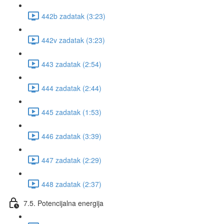
442b zadatak (3:23)
442v zadatak (3:23)
443 zadatak (2:54)
444 zadatak (2:44)
445 zadatak (1:53)
446 zadatak (3:39)
447 zadatak (2:29)
448 zadatak (2:37)
7.5. Potencijalna energija